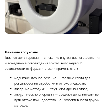
Лечение глаукомы
Главная цель терапии — снижение внутриглазного давления
и замедление повреждения зрительного нерва. В
зависимости от формы и стадии применяются:
медикаментозное лечение — глазные капли для
регулирования выработки и оттока жидкости;
лазерные методики — улучшают дренаж глаза;
хирургические операции — создают дополнительные
пути оттока при недостаточной эффективности других
методов.