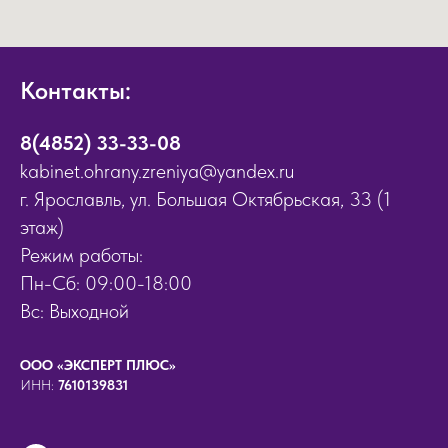
Контакты:
8(4852) 33-33-08
kabinet.ohrany.zreniya@yandex.ru
г. Ярославль, ул. Большая Октябрьская, 33 (1
этаж)
Режим работы:
Пн-Сб: 09:00-18:00
Вс: Выходной
ООО «ЭКСПЕРТ ПЛЮС»
ИНН:
7610139831