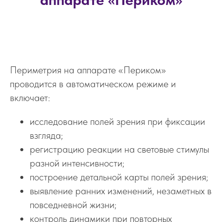
Периметрия на аппарате «Периком»
проводится в автоматическом режиме и
включает:
исследование полей зрения при фиксации
взгляда;
регистрацию реакции на световые стимулы
разной интенсивности;
построение детальной карты полей зрения;
выявление ранних изменений, незаметных в
повседневной жизни;
контроль динамики при повторных