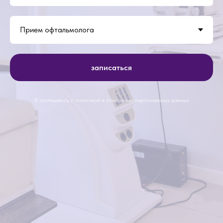
записаться
Я соглашаюсь с политикой в отношении персональных данных