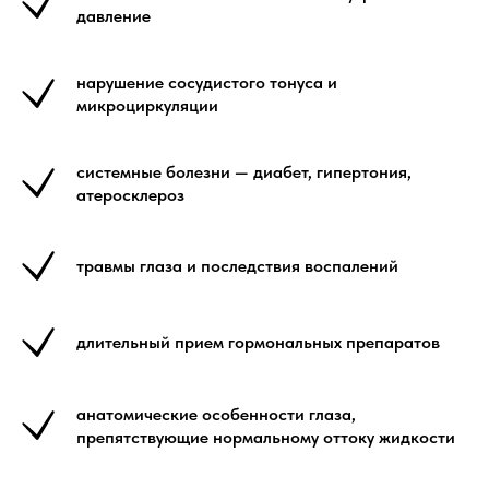
давление
нарушение сосудистого тонуса и
микроциркуляции
системные болезни — диабет, гипертония,
атеросклероз
травмы глаза и последствия воспалений
длительный прием гормональных препаратов
анатомические особенности глаза,
препятствующие нормальному оттоку жидкости