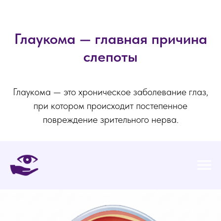
Глаукома — главная причина
слепоты
Глаукома — это хроническое заболевание глаз,
при котором происходит постепенное
повреждение зрительного нерва.