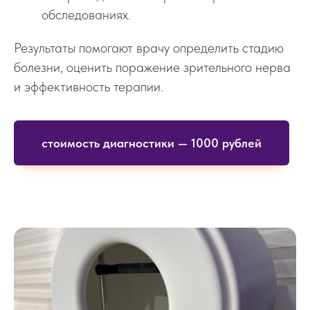
обследованиях.
Результаты помогают врачу определить стадию
болезни, оценить поражение зрительного нерва
и эффективность терапии.
стоимость диагностики — 1000 рублей