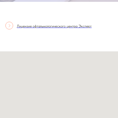
Лицензия офтальмологического центра Эксперт