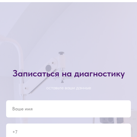
Записаться на диагностику
оставьте ваши данные