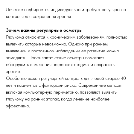
Лечение подбирается индивидуально и требует регулярного
контроля для сохранения зрения.
Зачем важны регулярные осмотры
Глаукома относится к хроническим заболеваниям, полностью
вылечить которые невозможно. Однако при раннем
выявлении и постоянном наблюдении ее развитие можно
замедлить. Профилактические осмотры помогают
обнаружить изменения на ранних стадиях и сохранить
зрение.
Особенно важен регулярный контроль для людей старше 40
лет и пациентов с факторами риска. Современные методы,
включая компьютерную периметрию, позволяют выявить
глаукому на ранних этапах, когда лечение наиболее
эффективно.