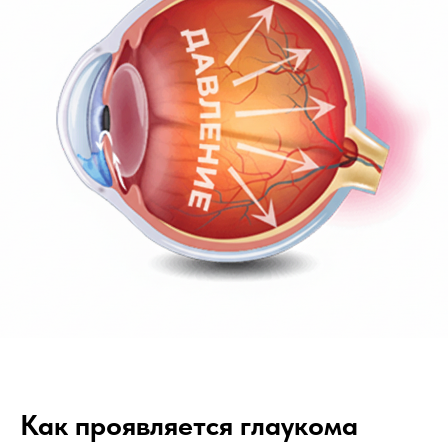
Как проявляется глаукома