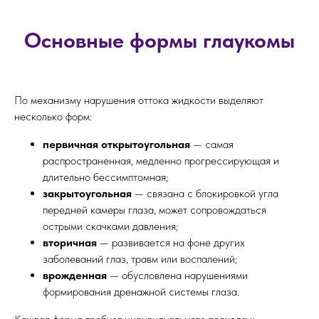
Основные формы глаукомы
По механизму нарушения оттока жидкости выделяют
несколько форм:
первичная открытоугольная
— самая
распространенная, медленно прогрессирующая и
длительно бессимптомная;
закрытоугольная
— связана с блокировкой угла
передней камеры глаза, может сопровождаться
острыми скачками давления;
вторичная
— развивается на фоне других
заболеваний глаз, травм или воспалений;
врожденная
— обусловлена нарушениями
формирования дренажной системы глаза.