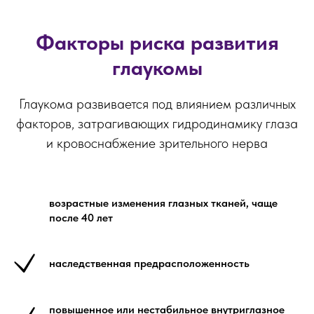
Факторы риска развития
глаукомы
Глаукома развивается под влиянием различных
факторов, затрагивающих гидродинамику глаза
и кровоснабжение зрительного нерва
возрастные изменения глазных тканей, чаще
после 40 лет
наследственная предрасположенность
повышенное или нестабильное внутриглазное