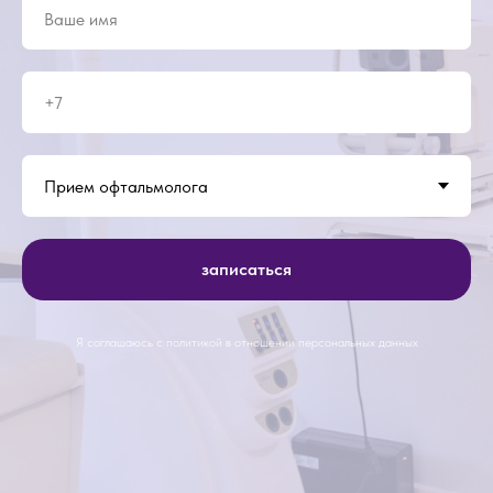
записаться
Я соглашаюсь с политикой в отношении персональных данных