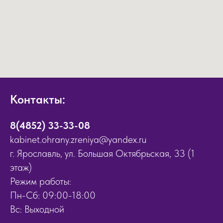
Контакты:
8(4852) 33-33-08
kabinet.ohrany.zreniya@yandex.ru
г. Ярославль, ул. Большая Октябрьская, 33 (1
этаж)
Режим работы:
Пн-Сб: 09:00-18:00
Вс: Выходной