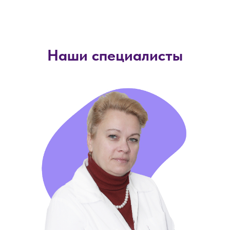
Наши специалисты