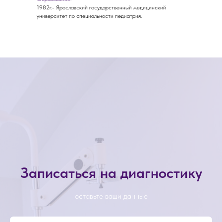
1982г.- Ярославский государственный медицинский
университет по специальности педиатрия.
Записаться на диагностику
оставьте ваши данные