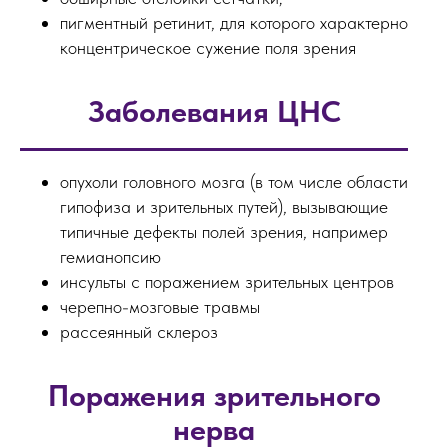
пигментный ретинит, для которого характерно
концентрическое сужение поля зрения
Заболевания ЦНС
опухоли головного мозга (в том числе области
гипофиза и зрительных путей), вызывающие
типичные дефекты полей зрения, например
гемианопсию
инсульты с поражением зрительных центров
черепно-мозговые травмы
рассеянный склероз
Поражения зрительного
нерва