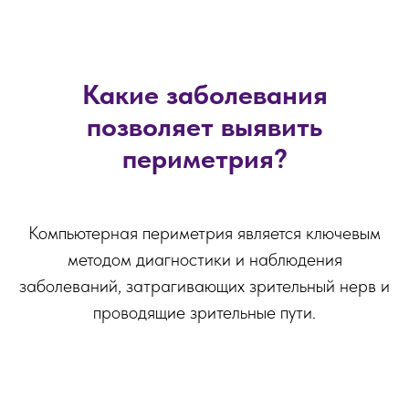
Какие заболевания
позволяет выявить
периметрия?
Компьютерная периметрия является ключевым
методом диагностики и наблюдения
заболеваний, затрагивающих зрительный нерв и
проводящие зрительные пути.