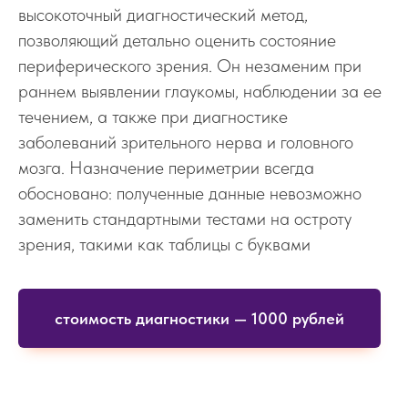
высокоточный диагностический метод,
позволяющий детально оценить состояние
периферического зрения. Он незаменим при
раннем выявлении глаукомы, наблюдении за ее
течением, а также при диагностике
заболеваний зрительного нерва и головного
мозга. Назначение периметрии всегда
обосновано: полученные данные невозможно
заменить стандартными тестами на остроту
зрения, такими как таблицы с буквами
стоимость диагностики — 1000 рублей