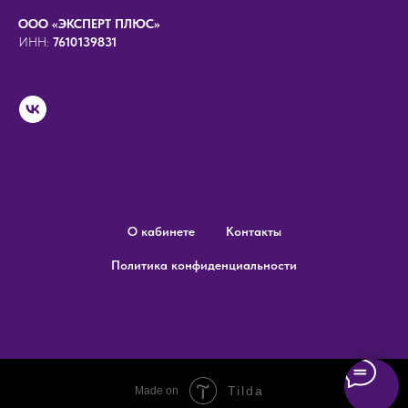
ООО «ЭКСПЕРТ ПЛЮС»
ИНН:
7610139831
О кабинете
Контакты
Политика конфиденциальности
Tilda
Made on