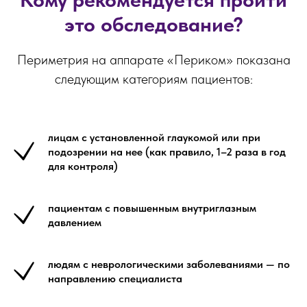
это обследование?
Периметрия на аппарате «Периком» показана
следующим категориям пациентов:
лицам с установленной глаукомой или при
подозрении на нее (как правило, 1–2 раза в год
для контроля)
пациентам с повышенным внутриглазным
давлением
людям с неврологическими заболеваниями — по
направлению специалиста