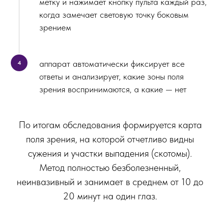
метку и нажимает кнопку пульта каждый раз,
когда замечает световую точку боковым
зрением
аппарат автоматически фиксирует все
ответы и анализирует, какие зоны поля
зрения воспринимаются, а какие — нет
По итогам обследования формируется карта
поля зрения, на которой отчетливо видны
сужения и участки выпадения (скотомы).
Метод полностью безболезненный,
неинвазивный и занимает в среднем от 10 до
20 минут на один глаз.