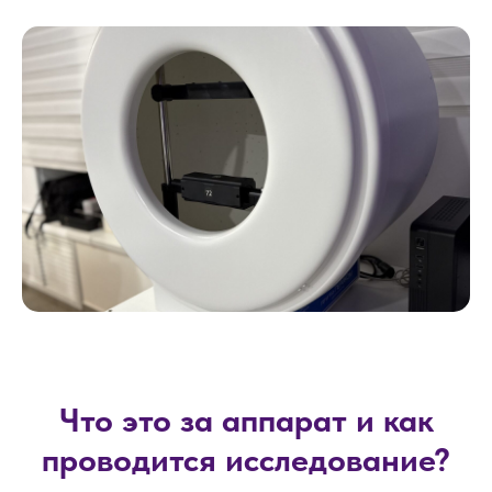
Что это за аппарат и как
проводится исследование?