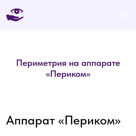
Периметрия на аппарате
«Периком»
Аппарат «Периком»