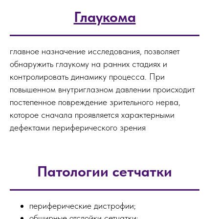
Глаукома
главное назначение исследования, позволяет
обнаружить глаукому на ранних стадиях и
контролировать динамику процесса. При
повышенном внутриглазном давлении происходит
постепенное повреждение зрительного нерва,
которое сначала проявляется характерными
дефектами периферического зрения
Патологии сетчатки
периферические дистрофии;
обширные отслойки сетчатки;