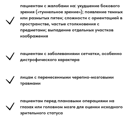
пациентам с жалобами на: ухудшение бокового
зрения («туннельное зрение»); появление темных
или размытых пятен; сложности с ориентацией в
пространстве, частые столкновения с
предметами; выпадение отдельных участков
изображения
пациентам с заболеваниями сетчатки, особенно
дистрофического характера
лицам с перенесенными черепно-мозговыми
травмами
пациентам перед плановыми операциями на
глазах или головном мозге для оценки исходного
зрительного статуса