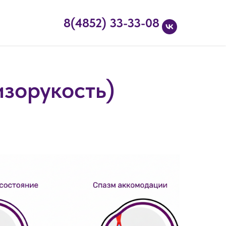
8(4852) 33-33-08
зорукость)