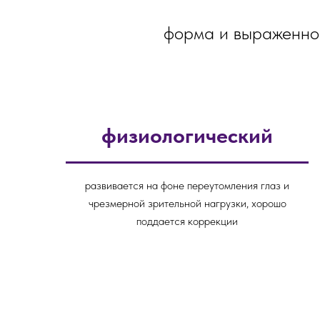
форма и выраженнос
физиологический
развивается на фоне переутомления глаз и
чрезмерной зрительной нагрузки, хорошо
поддается коррекции