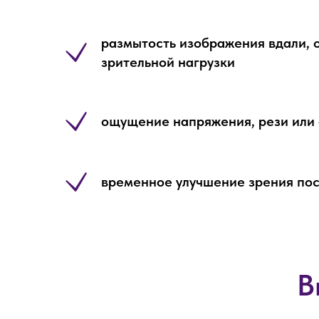
размытость изображения вдали, 
зрительной нагрузки
ощущение напряжения, рези или «
временное улучшение зрения пос
В