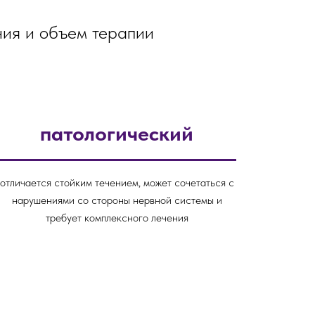
ния и объем терапии
патологический
отличается стойким течением, может сочетаться с
нарушениями со стороны нервной системы и
требует комплексного лечения