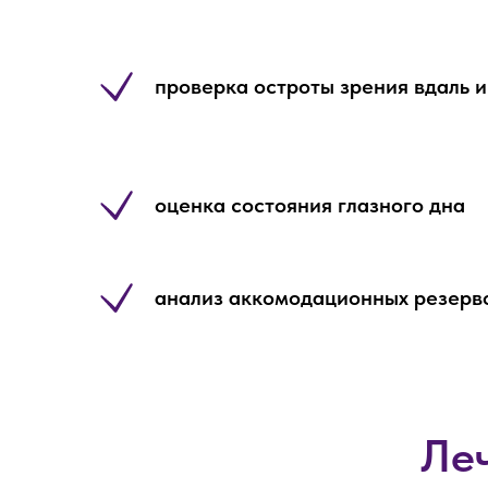
проверка остроты зрения вдаль и
оценка состояния глазного дна
анализ аккомодационных резерв
Ле