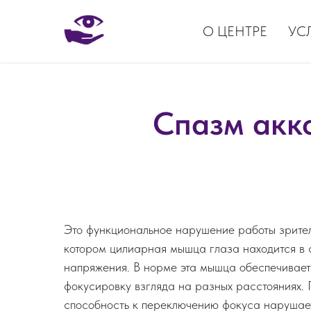
О ЦЕНТРЕ
УС
Спазм акк
Это функциональное нарушение работы зрител
котором цилиарная мышца глаза находится в 
напряжения. В норме эта мышца обеспечивает
фокусировку взгляда на разных расстояниях.
способность к переключению фокуса нарушает