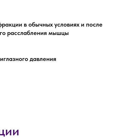
ракции в обычных условиях и после
го расслабления мышцы
иглазного давления
ции